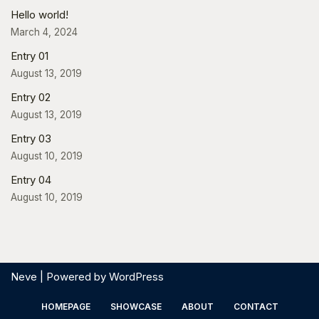
Hello world!
March 4, 2024
Entry 01
August 13, 2019
Entry 02
August 13, 2019
Entry 03
August 10, 2019
Entry 04
August 10, 2019
Neve
| Powered by
WordPress
HOMEPAGE
SHOWCASE
ABOUT
CONTACT