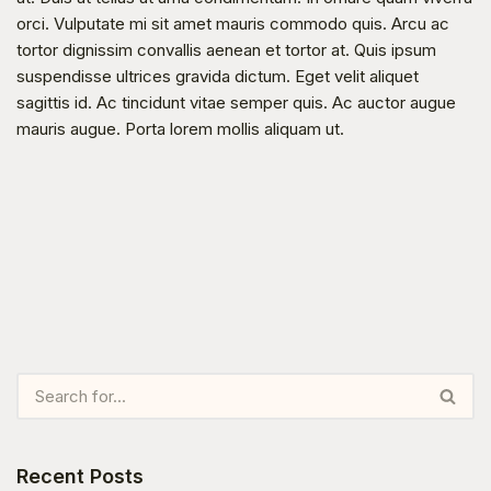
orci. Vulputate mi sit amet mauris commodo quis. Arcu ac 
tortor dignissim convallis aenean et tortor at. Quis ipsum 
suspendisse ultrices gravida dictum. Eget velit aliquet 
sagittis id. Ac tincidunt vitae semper quis. Ac auctor augue 
mauris augue. Porta lorem mollis aliquam ut.
Recent Posts