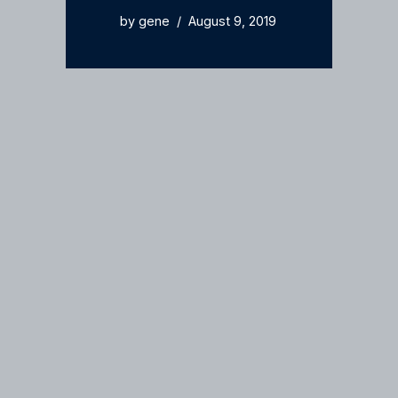
by
gene
August 9, 2019