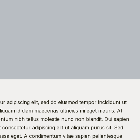
r adipiscing elit, sed do eiusmod tempor incididunt ut 
iquam id diam maecenas ultricies mi eget mauris. At 
ntum nibh tellus molestie nunc non blandit. Dui sapien 
 consectetur adipiscing elit ut aliquam purus sit. Sed 
ssa eget. A condimentum vitae sapien pellentesque 