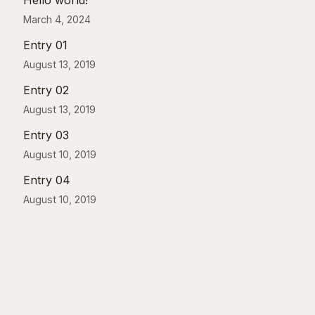
March 4, 2024
Entry 01
August 13, 2019
Entry 02
August 13, 2019
Entry 03
August 10, 2019
Entry 04
August 10, 2019