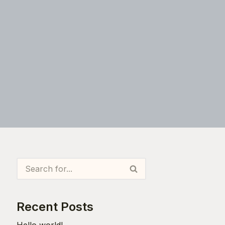
Recent Posts
Hello world!