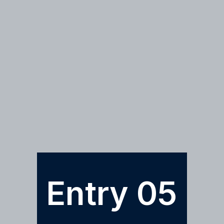
Entry 05